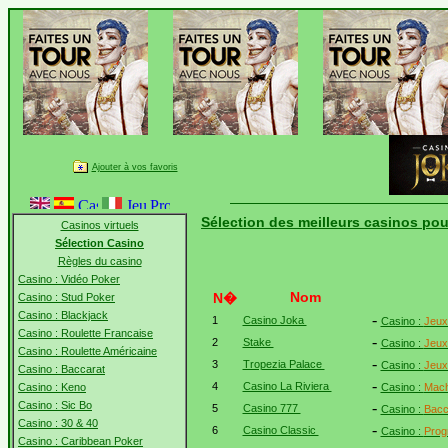
Ajouter à vos favoris
Sélection des meilleurs casinos pou
Casinos virtuels
Sélection Casino
Règles du casino
Casino : Vidéo Poker
Nom
N�
Casino : Stud Poker
Casino : Blackjack
-
1
Casino Joka
Casino :
Jeux
Casino : Roulette Francaise
-
2
Stake
Casino :
Jeux
Casino : Roulette Américaine
-
3
Tropezia Palace
Casino :
Jeux
Casino : Baccarat
-
4
Casino La Riviera
Casino : Keno
Casino :
Mach
Casino : Sic Bo
-
5
Casino 777
Casino :
Bacc
Casino : 30 & 40
-
6
Casino Classic
Casino :
Prog
Casino : Caribbean Poker