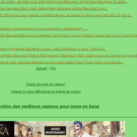
de Cartes, de Salle et de Table Multi-Hand Blackjack Single Hand Blackjack Roulette...
ette française Black Jack Vidéo Poker Machines à Sous Baccarat Crap...
am Hill propose une gamme complète de jeux de casino en ligne, avec plus de 175 jeux d...
etteblack jackmachines à souscrapspoker vidéoMahjong......
ette Baccarat BlackJack Caribbean Stud Poker Casino Holdem Casino War Craps Fast Poker
pots Progressifs Machines à sous : Vidéo Machines à sous : Roue Po...
d Poker Baccarat (Solo et Multi-joueurs) Blackjack (Solo, Multi-joueurs et Jackpot progressif.
ine à sous classique Machine à sous vidéo Video Poker Power poker Live baccar...
Suivant
|
Fin
Testez les jeux du casino !
Cliquez ici pour télécharger le logiciel de casino
ection des meilleurs casinos pour jouer en ligne