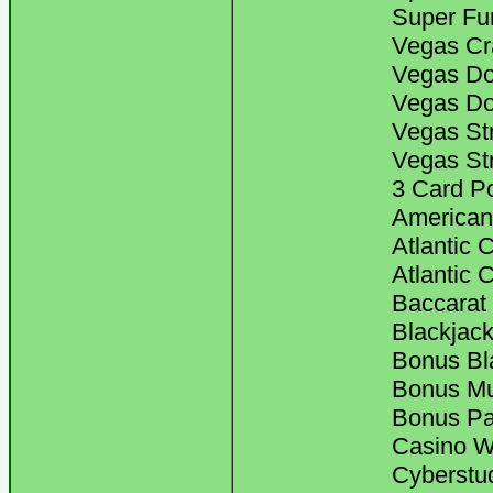
Super Fu
Vegas Cr
Vegas Do
Vegas Do
Vegas Str
Vegas Str
3 Card P
American
Atlantic 
Atlantic 
Baccarat
Blackjac
Bonus Bl
Bonus Mu
Bonus P
Casino W
Cyberstu