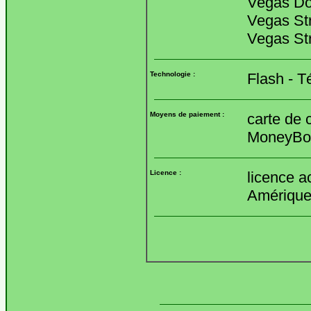
Vegas Do
Vegas Str
Vegas Str
Technologie :
Flash - 
Moyens de paiement :
carte de 
MoneyBo
Licence :
licence 
Amérique