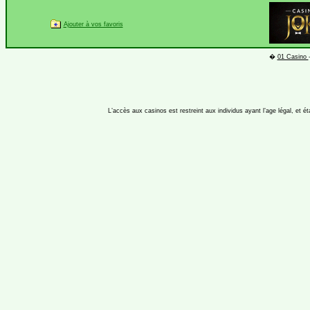
Ajouter à vos favoris
�
01 Casino
L’accès aux casinos est restreint aux individus ayant l’age légal, et éta