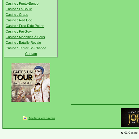
Casino : Punto-Banco
Casino : La Boule
Casino : Craps
Casino : Red Dog
Casino : Free Ride Poker
Casino : Pai Gow
Casino : Machines à Sous
Casino : Bataille Royale
Casino : Tenter Sa Chance
Contact
Ajouter à vos favoris
�
01 Casino