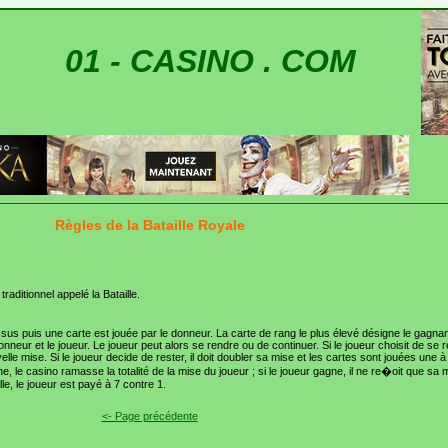
01 - CASINO . COM
Règles de la Bataille Royale
traditionnel appelé la Bataille.
sus puis une carte est jouée par le donneur. La carte de rang le plus élevé désigne le gagnan
onneur et le joueur. Le joueur peut alors se rendre ou de continuer. Si le joueur choisit de se ret
e mise. Si le joueur decide de rester, il doit doubler sa mise et les cartes sont jouées une à
, le casino ramasse la totalité de la mise du joueur ; si le joueur gagne, il ne re�oit que sa mis
le, le joueur est payé à 7 contre 1.
<- Page précédente