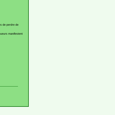
ues de perdre de
Joueurs manifestent