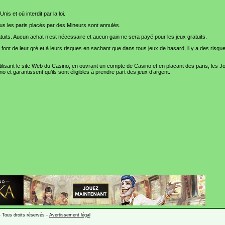
is et où interdit par la loi.
Tous les paris placés par des Mineurs sont annulés.
tuits. Aucun achat n’est nécessaire et aucun gain ne sera payé pour les jeux gratuits.
e font de leur gré et à leurs risques en sachant que dans tous jeux de hasard, il y a des risq
en utilisant le site Web du Casino, en ouvrant un compte de Casino et en plaçant des paris, les 
o et garantissent qu’ils sont éligibles à prendre part des jeux d’argent.
- Tous droits réservés -
Avertissement légal