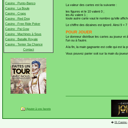
Casino : Punto-Banco
La valeur des cartes est la suivante :
Casino : La Boule
les figures et le 10 valent 0 ;
Casino : Craps
les As valent 1 ;
toute autre carte vaut le nombre qu'elle affich
Casino : Red Dog
Casino : Free Ride Poker
Le chiffre des dizaines est ignoré. Ainsi 9 + 
Casino : Pai Gow
POUR JOUER
Casino : Machines à Sous
Le donneur distribue les cartes au joueur et 
Casino : Bataille Royale
l'un ou à l'autre.
Casino : Tenter Sa Chance
A la fin, la main gagnante est celle qui est la 
Contact
Vous pouvez parier soit sur la main du joueur,
Ajouter à vos favoris
�
01 Casino