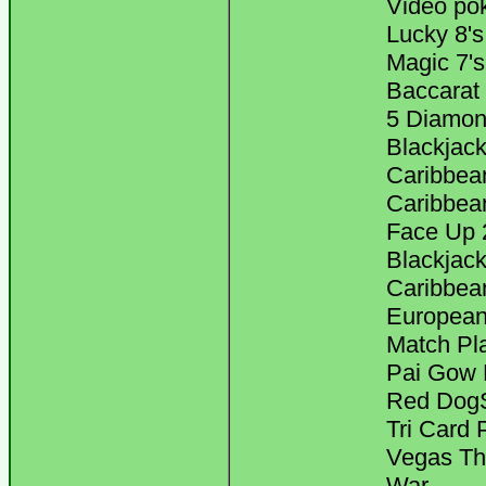
Vidéo po
Lucky 8's
Magic 7's
Baccarat
5 Diamon
Blackjac
Caribbea
Caribbea
Face Up 
Blackjack
Caribbea
European
Match Pl
Pai Gow 
Red Dog
Tri Card 
Vegas T
War