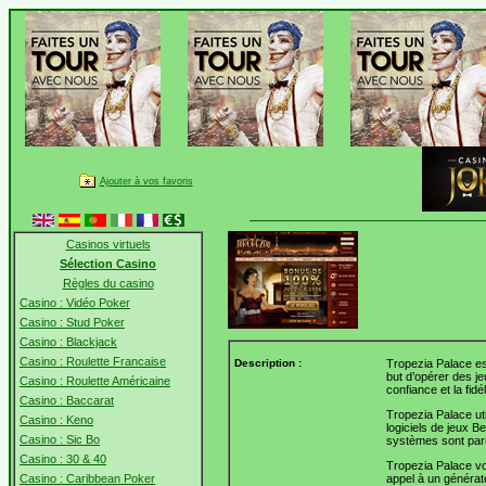
Ajouter à vos favoris
Casinos virtuels
Sélection Casino
Règles du casino
Casino : Vidéo Poker
Casino : Stud Poker
Casino : Blackjack
Casino : Roulette Francaise
Description :
Tropezia Palace es
but d’opérer des je
Casino : Roulette Américaine
confiance et la fid
Casino : Baccarat
Tropezia Palace ut
Casino : Keno
logiciels de jeux Be
Casino : Sic Bo
systèmes sont parm
Casino : 30 & 40
Tropezia Palace vo
Casino : Caribbean Poker
appel à un générat