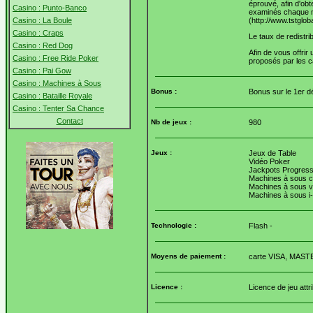
éprouvé, afin d'obt
Casino : Punto-Banco
examinés chaque m
Casino : La Boule
(http://www.tstglob
Casino : Craps
Le taux de redistri
Casino : Red Dog
Afin de vous offrir
Casino : Free Ride Poker
proposés par les c
Casino : Pai Gow
Casino : Machines à Sous
Bonus :
Bonus sur le 1er d
Casino : Bataille Royale
Casino : Tenter Sa Chance
Contact
Nb de jeux :
980
Jeux :
Jeux de Table
Vidéo Poker
Jackpots Progress
Machines à sous c
Machines à sous v
Machines à sous i-
Technologie :
Flash -
Moyens de paiement :
carte VISA, MASTE
Licence :
Licence de jeu att