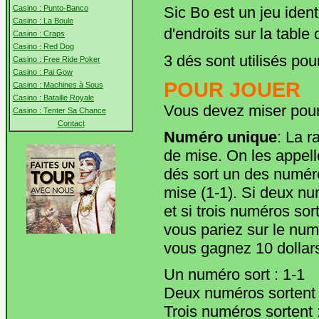
Casino : Punto-Banco
Sic Bo est un jeu ident
Casino : La Boule
d'endroits sur la table
Casino : Craps
Casino : Red Dog
3 dés sont utilisés pou
Casino : Free Ride Poker
Casino : Pai Gow
POUR JOUER
Casino : Machines à Sous
Casino : Bataille Royale
Vous devez miser pour 
Casino : Tenter Sa Chance
Contact
Numéro unique
: La r
de mise. On les appell
dés sort un des numéro
mise (1-1). Si deux nu
et si trois numéros sor
vous pariez sur le num
vous gagnez 10 dollar
Un numéro sort : 1-1
Deux numéros sortent 
Trois numéros sortent 