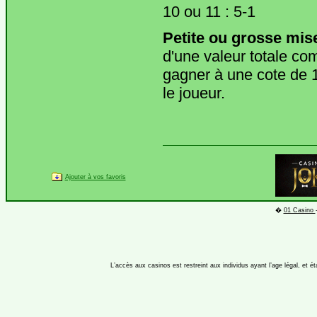
10 ou 11 : 5-1
Petite ou grosse mis
d'une valeur totale com
gagner à une cote de 1
le joueur.
Ajouter à vos favoris
�
01 Casino
L’accès aux casinos est restreint aux individus ayant l’age légal, et éta