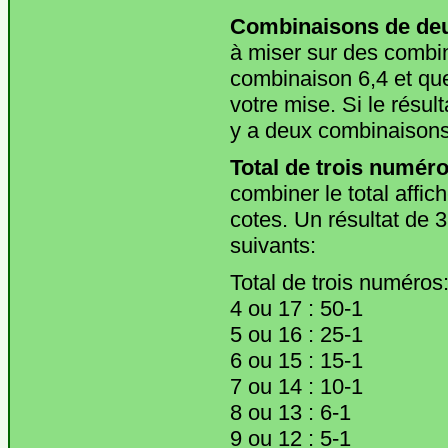
Combinaisons de de
à miser sur des combi
combinaison 6,4 et que
votre mise. Si le résul
y a deux combinaisons
Total de trois numér
combiner le total affic
cotes. Un résultat de 3
suivants:
Total de trois numéros
4 ou 17 : 50-1
5 ou 16 : 25-1
6 ou 15 : 15-1
7 ou 14 : 10-1
8 ou 13 : 6-1
9 ou 12 : 5-1